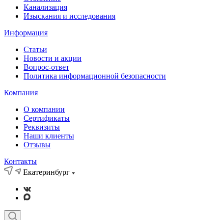
Канализация
Изыскания и исследования
Информация
Статьи
Новости и акции
Вопрос-ответ
Политика информационной безопасности
Компания
О компании
Сертификаты
Реквизиты
Наши клиенты
Отзывы
Контакты
Екатеринбург