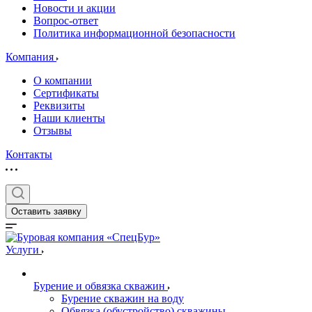
Новости и акции
Вопрос-ответ
Политика информационной безопасности
Компания
О компании
Сертификаты
Реквизиты
Наши клиенты
Отзывы
Контакты
Оставить заявку
Услуги
Бурение и обвязка скважин
Бурение скважин на воду
Обвязка (обустройство) скважины