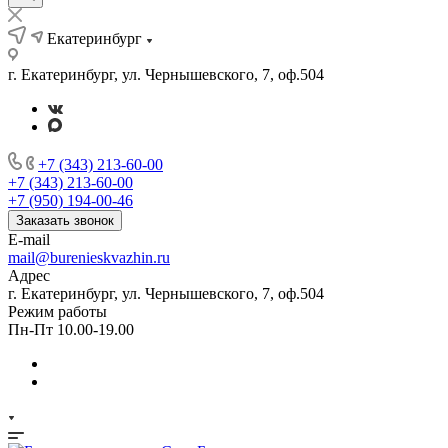
Екатеринбург
г. Екатеринбург, ул. Чернышевского, 7, оф.504
+7 (343) 213-60-00
+7 (343) 213-60-00
+7 (950) 194-00-46
Заказать звонок
E-mail
mail@burenieskvazhin.ru
Адрес
г. Екатеринбург, ул. Чернышевского, 7, оф.504
Режим работы
Пн-Пт 10.00-19.00